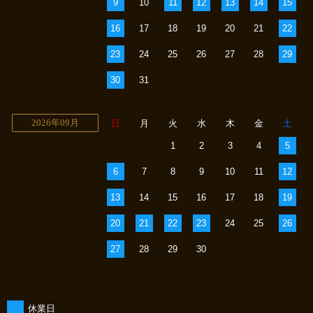
9
10
11
12
13
14
15
16
17
18
19
20
21
22
23
24
25
26
27
28
29
30
31
2026年09月
日
月
火
水
木
金
土
1
2
3
4
5
6
7
8
9
10
11
12
13
14
15
16
17
18
19
20
21
22
23
24
25
26
27
28
29
30
休業日