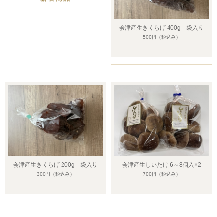
会津産生きくらげ 400g 袋入り
500円
（税込み）
会津産生きくらげ 200g 袋入り
会津産生しいたけ 6～8個入×2
300円
（税込み）
700円
（税込み）