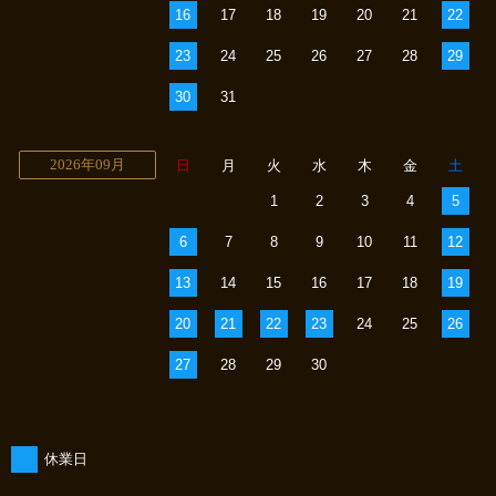
16
17
18
19
20
21
22
23
24
25
26
27
28
29
30
31
2026年09月
日
月
火
水
木
金
土
1
2
3
4
5
6
7
8
9
10
11
12
13
14
15
16
17
18
19
20
21
22
23
24
25
26
27
28
29
30
休業日