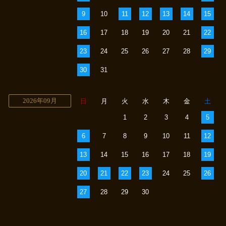
9
10
11
12
13
14
15
16
17
18
19
20
21
22
23
24
25
26
27
28
29
30
31
2026年09月
日
月
火
水
木
金
土
1
2
3
4
5
6
7
8
9
10
11
12
13
14
15
16
17
18
19
20
21
22
23
24
25
26
27
28
29
30